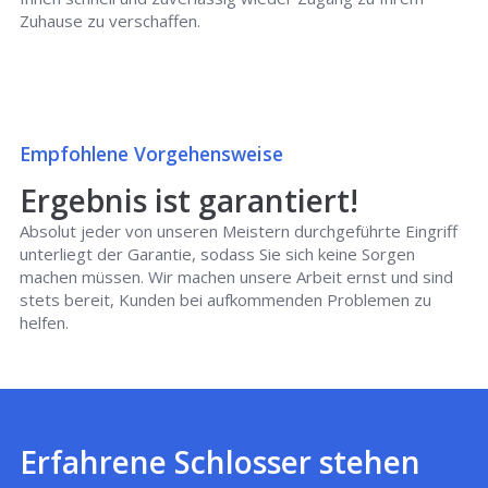
Zuhause zu verschaffen.
Empfohlene Vorgehensweise
Ergebnis ist garantiert!
Absolut jeder von unseren Meistern durchgeführte Eingriff
unterliegt der Garantie, sodass Sie sich keine Sorgen
machen müssen. Wir machen unsere Arbeit ernst und sind
stets bereit, Kunden bei aufkommenden Problemen zu
helfen.
Erfahrene Schlosser stehen