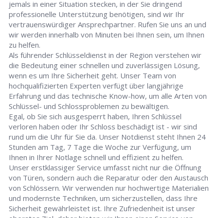
jemals in einer Situation stecken, in der Sie dringend
professionelle Unterstützung benötigen, sind wir Ihr
vertrauenswürdiger Ansprechpartner. Rufen Sie uns an und
wir werden innerhalb von Minuten bei Ihnen sein, um Ihnen
zu helfen.
Als führender Schlüsseldienst in der Region verstehen wir
die Bedeutung einer schnellen und zuverlässigen Lösung,
wenn es um Ihre Sicherheit geht. Unser Team von
hochqualifizierten Experten verfügt über langjährige
Erfahrung und das technische Know-how, um alle Arten von
Schlüssel- und Schlossproblemen zu bewältigen.
Egal, ob Sie sich ausgesperrt haben, Ihren Schlüssel
verloren haben oder Ihr Schloss beschädigt ist - wir sind
rund um die Uhr für Sie da. Unser Notdienst steht Ihnen 24
Stunden am Tag, 7 Tage die Woche zur Verfügung, um
Ihnen in Ihrer Notlage schnell und effizient zu helfen.
Unser erstklassiger Service umfasst nicht nur die Öffnung
von Türen, sondern auch die Reparatur oder den Austausch
von Schlössern. Wir verwenden nur hochwertige Materialien
und modernste Techniken, um sicherzustellen, dass Ihre
Sicherheit gewährleistet ist. Ihre Zufriedenheit ist unser