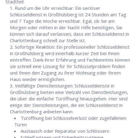
Stadtteil:
Rund um die Uhr erreichbar: Ein seriöser
Schlüsseldienst in Großhülsberg ist 24 Stunden am Tag
und 7 Tage die Woche erreichbar. Egal, ob Sie am
Morgen oder mitten in der Nacht Hilfe benötigen, Sie
können sich darauf verlassen, dass ein Schlüsseldienst in
Charlottenburg schnell zur Stelle ist.
Sofortige Reaktion: Ein professioneller Schlüsseldienst
in Großhülsberg wird innerhalb kurzer Zeit bei Ihnen
eintreffen. Dank ihrer Erfahrung und Fachkenntnis können
sie schnell eine Lösung für Ihr Schlüsselproblem finden
und Ihnen den Zugang zu Ihrer Wohnung oder Ihrem
Haus wieder ermöglichen.
Vielfältige Dienstleistungen: Schlüsseldienste in
Großhülsberg bieten eine Vielzahl von Dienstleistungen,
die über die einfache Türöffnung hinausgehen. Hier sind
einige der Dienstleistungen, die ein Schlüsseldienst in
Charlottenburg anbieten kann:
Türöffnung bei Schlüsselverlust oder zugefallenen
Türen
Austausch oder Reparatur von Schlössern
Schließanlagen und Sicherheitssysteme