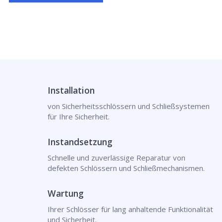
Installation
von Sicherheitsschlössern und Schließsystemen
für Ihre Sicherheit.
Instandsetzung
Schnelle und zuverlässige Reparatur von
defekten Schlössern und Schließmechanismen.
Wartung
Ihrer Schlösser für lang anhaltende Funktionalität
und Sicherheit.