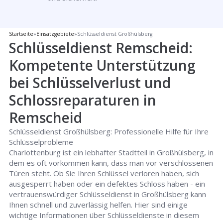
Startseite
»
Einsatzgebiete
»
Schlüsseldienst Großhülsberg
Schlüsseldienst Remscheid:
Kompetente Unterstützung
bei Schlüsselverlust und
Schlossreparaturen in
Remscheid
Schlüsseldienst Großhülsberg: Professionelle Hilfe für Ihre
Schlüsselprobleme
Charlottenburg ist ein lebhafter Stadtteil in Großhülsberg, in
dem es oft vorkommen kann, dass man vor verschlossenen
Türen steht. Ob Sie Ihren Schlüssel verloren haben, sich
ausgesperrt haben oder ein defektes Schloss haben - ein
vertrauenswürdiger Schlüsseldienst in Großhülsberg kann
Ihnen schnell und zuverlässig helfen. Hier sind einige
wichtige Informationen über Schlüsseldienste in diesem