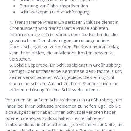
Beratung zur Einbruchsprävention
Schlüsselkopien und -nachfertigung
Transparente Preise: Ein seriöser Schlüsseldienst in
Großhülsberg wird transparente Preise anbieten.
Informieren Sie sich im Voraus über die Kosten für die
gewünschten Dienstleistungen, um unangenehme
Überraschungen zu vermeiden. Ein Kostenvoranschlag
kann Ihnen helfen, die anfallenden Kosten besser zu
verstehen.
Lokale Expertise: Ein Schlüsseldienst in Großhülsberg
verfügt über umfassende Kenntnisse des Stadtteils und
seiner verschiedenen Wohngebiete. Dies ermöglicht
ihnen eine schnelle Anfahrt zu Ihrem Standort und eine
effiziente Lösung für Ihre Schlüsselprobleme.
Vertrauen Sie auf den Schlüsseldienst in Großhülsberg, um
Ihnen bei Ihren Schlüsselproblemen zu helfen. Egal, ob Sie
sich ausgesperrt haben, Ihren Schlüssel verloren haben
oder ein defektes Schloss haben - ein erfahrener
Schlüsseldienst in Charlottenburg steht Ihnen zur Seite, um
Ihnen schnell und zuverlässig wieder Zugang zu Ihrem