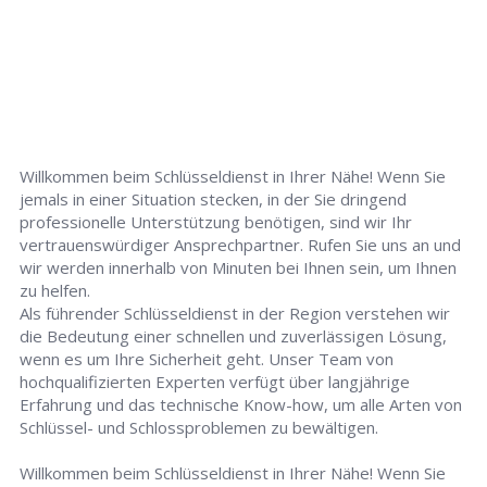
Willkommen beim Schlüsseldienst in Ihrer Nähe! Wenn Sie
jemals in einer Situation stecken, in der Sie dringend
professionelle Unterstützung benötigen, sind wir Ihr
vertrauenswürdiger Ansprechpartner. Rufen Sie uns an und
wir werden innerhalb von Minuten bei Ihnen sein, um Ihnen
zu helfen.
Als führender Schlüsseldienst in der Region verstehen wir
die Bedeutung einer schnellen und zuverlässigen Lösung,
wenn es um Ihre Sicherheit geht. Unser Team von
hochqualifizierten Experten verfügt über langjährige
Erfahrung und das technische Know-how, um alle Arten von
Schlüssel- und Schlossproblemen zu bewältigen.
Willkommen beim Schlüsseldienst in Ihrer Nähe! Wenn Sie