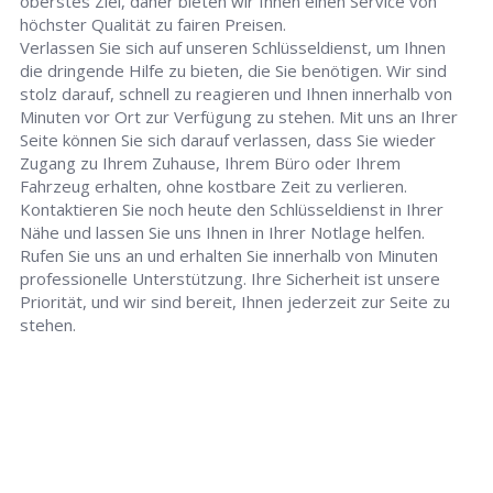
oberstes Ziel, daher bieten wir Ihnen einen Service von
höchster Qualität zu fairen Preisen.
Verlassen Sie sich auf unseren Schlüsseldienst, um Ihnen
die dringende Hilfe zu bieten, die Sie benötigen. Wir sind
stolz darauf, schnell zu reagieren und Ihnen innerhalb von
Minuten vor Ort zur Verfügung zu stehen. Mit uns an Ihrer
Seite können Sie sich darauf verlassen, dass Sie wieder
Zugang zu Ihrem Zuhause, Ihrem Büro oder Ihrem
Fahrzeug erhalten, ohne kostbare Zeit zu verlieren.
Kontaktieren Sie noch heute den Schlüsseldienst in Ihrer
Nähe und lassen Sie uns Ihnen in Ihrer Notlage helfen.
Rufen Sie uns an und erhalten Sie innerhalb von Minuten
professionelle Unterstützung. Ihre Sicherheit ist unsere
Priorität, und wir sind bereit, Ihnen jederzeit zur Seite zu
stehen.
Schlüsseldienst