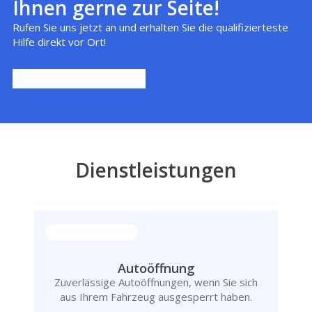
Ihnen gerne zur Seite!
Rufen Sie uns jetzt an und erhalten Sie die qualifizierteste
Hilfe direkt vor Ort!
Dienstleistungen
Autoöffnung
Zuverlässige Autoöffnungen, wenn Sie sich
aus Ihrem Fahrzeug ausgesperrt haben.