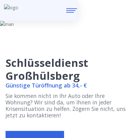
Schlüsseldienst
Großhülsberg
Günstige Türöffnung ab 34,- €
Sie kommen nicht in Ihr Auto oder Ihre
Wohnung? Wir sind da, um Ihnen in jeder
Krisensituation zu helfen. Zögern Sie nicht, uns
jetzt zu kontaktieren!