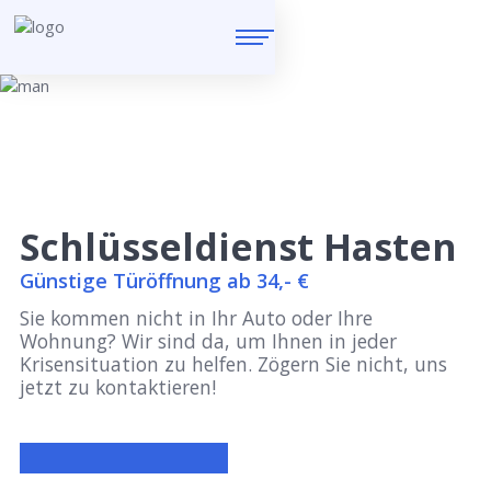
Schlüsseldienst Hasten
Günstige Türöffnung ab 34,- €
Sie kommen nicht in Ihr Auto oder Ihre
Wohnung? Wir sind da, um Ihnen in jeder
Krisensituation zu helfen. Zögern Sie nicht, uns
jetzt zu kontaktieren!