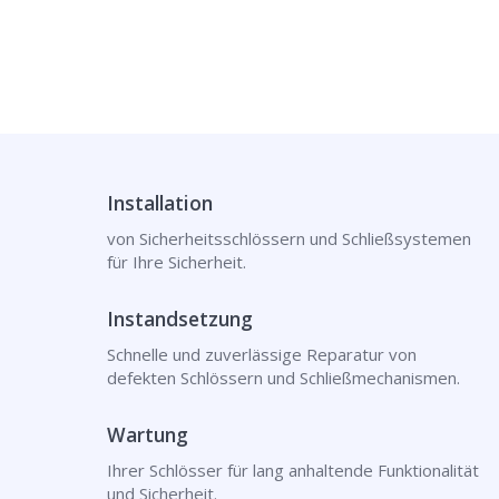
Installation
von Sicherheitsschlössern und Schließsystemen
für Ihre Sicherheit.
Instandsetzung
Schnelle und zuverlässige Reparatur von
defekten Schlössern und Schließmechanismen.
Wartung
Ihrer Schlösser für lang anhaltende Funktionalität
und Sicherheit.