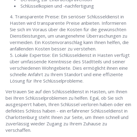
Schlüsselkopien und -nachfertigung
Transparente Preise: Ein seriöser Schlüsseldienst in
Hasten wird transparente Preise anbieten. Informieren
Sie sich im Voraus über die Kosten für die gewünschten
Dienstleistungen, um unangenehme Überraschungen zu
vermeiden. Ein Kostenvoranschlag kann Ihnen helfen, die
anfallenden Kosten besser zu verstehen.
Lokale Expertise: Ein Schlüsseldienst in Hasten verfügt
über umfassende Kenntnisse des Stadtteils und seiner
verschiedenen Wohngebiete. Dies ermöglicht ihnen eine
schnelle Anfahrt zu Ihrem Standort und eine effiziente
Lösung für Ihre Schlüsselprobleme.
Vertrauen Sie auf den Schlüsseldienst in Hasten, um Ihnen
bei Ihren Schlüsselproblemen zu helfen. Egal, ob Sie sich
ausgesperrt haben, Ihren Schlüssel verloren haben oder ein
defektes Schloss haben - ein erfahrener Schlüsseldienst in
Charlottenburg steht Ihnen zur Seite, um Ihnen schnell und
zuverlässig wieder Zugang zu Ihrem Zuhause zu
verschaffen.