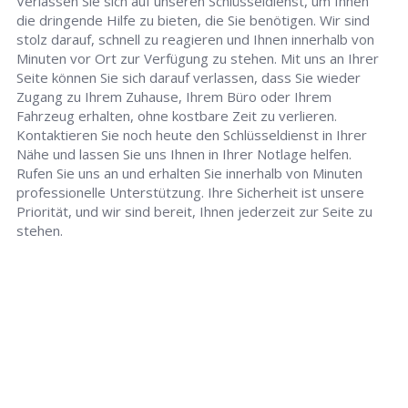
Verlassen Sie sich auf unseren Schlüsseldienst, um Ihnen
die dringende Hilfe zu bieten, die Sie benötigen. Wir sind
stolz darauf, schnell zu reagieren und Ihnen innerhalb von
Minuten vor Ort zur Verfügung zu stehen. Mit uns an Ihrer
Seite können Sie sich darauf verlassen, dass Sie wieder
Zugang zu Ihrem Zuhause, Ihrem Büro oder Ihrem
Fahrzeug erhalten, ohne kostbare Zeit zu verlieren.
Kontaktieren Sie noch heute den Schlüsseldienst in Ihrer
Nähe und lassen Sie uns Ihnen in Ihrer Notlage helfen.
Rufen Sie uns an und erhalten Sie innerhalb von Minuten
professionelle Unterstützung. Ihre Sicherheit ist unsere
Priorität, und wir sind bereit, Ihnen jederzeit zur Seite zu
stehen.
Schlüsseldienst