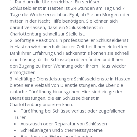
Rund um die Uhr erreichbar: Ein seriöser
Schlüsseldienst in Hasten ist 24 Stunden am Tag und 7
Tage die Woche erreichbar. Egal, ob Sie am Morgen oder
mitten in der Nacht Hilfe benötigen, Sie können sich
darauf verlassen, dass ein Schlüsseldienst in
Charlottenburg schnell zur Stelle ist.
Sofortige Reaktion: Ein professioneller Schlüsseldienst
in Hasten wird innerhalb kurzer Zeit bei Ihnen eintreffen.
Dank ihrer Erfahrung und Fachkenntnis können sie schnell
eine Lösung für Ihr Schlüsselproblem finden und Ihnen
den Zugang zu Ihrer Wohnung oder Ihrem Haus wieder
ermöglichen.
Vielfältige Dienstleistungen: Schlüsseldienste in Hasten
bieten eine Vielzahl von Dienstleistungen, die über die
einfache Türöffnung hinausgehen. Hier sind einige der
Dienstleistungen, die ein Schlüsseldienst in
Charlottenburg anbieten kann:
Türöffnung bei Schlüsselverlust oder zugefallenen
Türen
Austausch oder Reparatur von Schlössern
Schließanlagen und Sicherheitssysteme
Beratung zur Einbruchsprävention