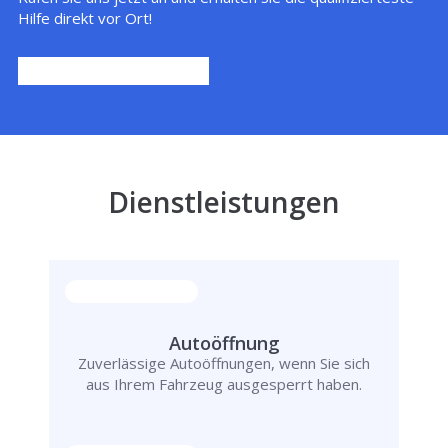
Hilfe direkt vor Ort!
Dienstleistungen
Autoöffnung
Zuverlässige Autoöffnungen, wenn Sie sich
aus Ihrem Fahrzeug ausgesperrt haben.