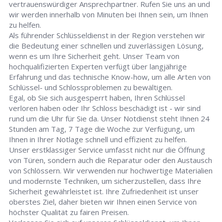
vertrauenswürdiger Ansprechpartner. Rufen Sie uns an und
wir werden innerhalb von Minuten bei Ihnen sein, um Ihnen
zu helfen.
Als führender Schlüsseldienst in der Region verstehen wir
die Bedeutung einer schnellen und zuverlässigen Lösung,
wenn es um Ihre Sicherheit geht. Unser Team von
hochqualifizierten Experten verfügt über langjährige
Erfahrung und das technische Know-how, um alle Arten von
Schlüssel- und Schlossproblemen zu bewältigen.
Egal, ob Sie sich ausgesperrt haben, Ihren Schlüssel
verloren haben oder Ihr Schloss beschädigt ist - wir sind
rund um die Uhr für Sie da. Unser Notdienst steht Ihnen 24
Stunden am Tag, 7 Tage die Woche zur Verfügung, um
Ihnen in Ihrer Notlage schnell und effizient zu helfen.
Unser erstklassiger Service umfasst nicht nur die Öffnung
von Türen, sondern auch die Reparatur oder den Austausch
von Schlössern. Wir verwenden nur hochwertige Materialien
und modernste Techniken, um sicherzustellen, dass Ihre
Sicherheit gewährleistet ist. Ihre Zufriedenheit ist unser
oberstes Ziel, daher bieten wir Ihnen einen Service von
höchster Qualität zu fairen Preisen.