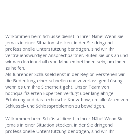
Willkommen beim Schlüsseldienst in Ihrer Nähe! Wenn Sie
jemals in einer Situation stecken, in der Sie dringend
professionelle Unterstützung benötigen, sind wir Ihr
vertrauenswürdiger Ansprechpartner. Rufen Sie uns an und
wir werden innerhalb von Minuten bei Ihnen sein, um Ihnen
zu helfen.
Als führender Schlüsseldienst in der Region verstehen wir
die Bedeutung einer schnellen und zuverlässigen Lösung,
wenn es um Ihre Sicherheit geht. Unser Team von
hochqualifizierten Experten verfügt über langjährige
Erfahrung und das technische Know-how, um alle Arten von
Schlüssel- und Schlossproblemen zu bewältigen.
Willkommen beim Schlüsseldienst in Ihrer Nähe! Wenn Sie
jemals in einer Situation stecken, in der Sie dringend
professionelle Unterstützung benötigen, sind wir Ihr