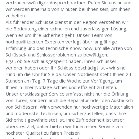
vertrauenswürdiger Ansprechpartner. Rufen Sie uns an und
wir werden innerhalb von Minuten bei Ihnen sein, um Ihnen
zu helfen.
Als führender Schlüsseldienst in der Region verstehen wir
die Bedeutung einer schnellen und zuverlässigen Lösung,
wenn es um Ihre Sicherheit geht. Unser Team von
hochqualifizierten Experten verfügt über langjährige
Erfahrung und das technische Know-how, um alle Arten von
Schlüssel- und Schlossproblemen zu bewältigen.
Egal, ob Sie sich ausgesperrt haben, Ihren Schlüssel
verloren haben oder Ihr Schloss beschädigt ist - wir sind
rund um die Uhr für Sie da. Unser Notdienst steht Ihnen 24
Stunden am Tag, 7 Tage die Woche zur Verfügung, um
Ihnen in Ihrer Notlage schnell und effizient zu helfen.
Unser erstklassiger Service umfasst nicht nur die Öffnung
von Türen, sondern auch die Reparatur oder den Austausch
von Schlössern. Wir verwenden nur hochwertige Materialien
und modernste Techniken, um sicherzustellen, dass Ihre
Sicherheit gewährleistet ist. Ihre Zufriedenheit ist unser
oberstes Ziel, daher bieten wir Ihnen einen Service von
höchster Qualität zu fairen Preisen.