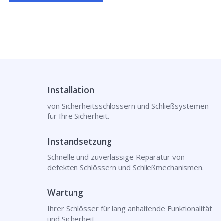
Installation
von Sicherheitsschlössern und Schließsystemen
für Ihre Sicherheit.
Instandsetzung
Schnelle und zuverlässige Reparatur von
defekten Schlössern und Schließmechanismen.
Wartung
Ihrer Schlösser für lang anhaltende Funktionalität
und Sicherheit.