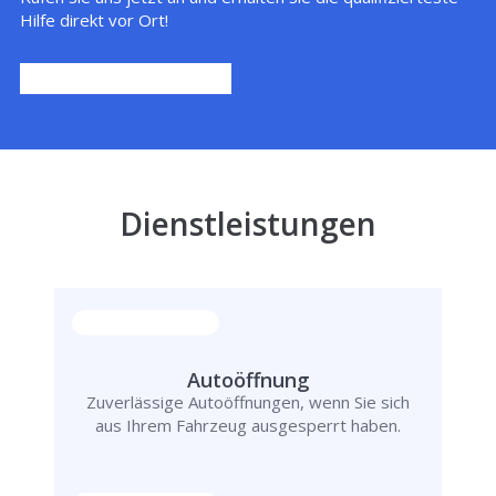
Hilfe direkt vor Ort!
Dienstleistungen
Autoöffnung
Zuverlässige Autoöffnungen, wenn Sie sich
aus Ihrem Fahrzeug ausgesperrt haben.