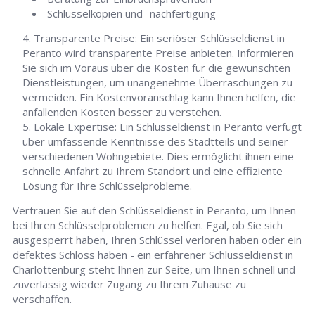
Schlüsselkopien und -nachfertigung
Transparente Preise: Ein seriöser Schlüsseldienst in
Peranto wird transparente Preise anbieten. Informieren
Sie sich im Voraus über die Kosten für die gewünschten
Dienstleistungen, um unangenehme Überraschungen zu
vermeiden. Ein Kostenvoranschlag kann Ihnen helfen, die
anfallenden Kosten besser zu verstehen.
Lokale Expertise: Ein Schlüsseldienst in Peranto verfügt
über umfassende Kenntnisse des Stadtteils und seiner
verschiedenen Wohngebiete. Dies ermöglicht ihnen eine
schnelle Anfahrt zu Ihrem Standort und eine effiziente
Lösung für Ihre Schlüsselprobleme.
Vertrauen Sie auf den Schlüsseldienst in Peranto, um Ihnen
bei Ihren Schlüsselproblemen zu helfen. Egal, ob Sie sich
ausgesperrt haben, Ihren Schlüssel verloren haben oder ein
defektes Schloss haben - ein erfahrener Schlüsseldienst in
Charlottenburg steht Ihnen zur Seite, um Ihnen schnell und
zuverlässig wieder Zugang zu Ihrem Zuhause zu
verschaffen.