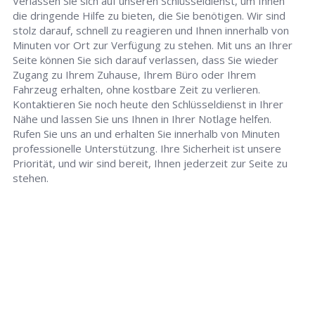
Verlassen Sie sich auf unseren Schlüsseldienst, um Ihnen
die dringende Hilfe zu bieten, die Sie benötigen. Wir sind
stolz darauf, schnell zu reagieren und Ihnen innerhalb von
Minuten vor Ort zur Verfügung zu stehen. Mit uns an Ihrer
Seite können Sie sich darauf verlassen, dass Sie wieder
Zugang zu Ihrem Zuhause, Ihrem Büro oder Ihrem
Fahrzeug erhalten, ohne kostbare Zeit zu verlieren.
Kontaktieren Sie noch heute den Schlüsseldienst in Ihrer
Nähe und lassen Sie uns Ihnen in Ihrer Notlage helfen.
Rufen Sie uns an und erhalten Sie innerhalb von Minuten
professionelle Unterstützung. Ihre Sicherheit ist unsere
Priorität, und wir sind bereit, Ihnen jederzeit zur Seite zu
stehen.
Schlüsseldienst