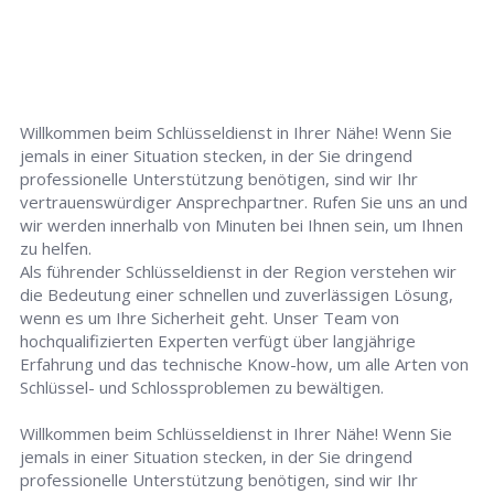
Willkommen beim Schlüsseldienst in Ihrer Nähe! Wenn Sie
jemals in einer Situation stecken, in der Sie dringend
professionelle Unterstützung benötigen, sind wir Ihr
vertrauenswürdiger Ansprechpartner. Rufen Sie uns an und
wir werden innerhalb von Minuten bei Ihnen sein, um Ihnen
zu helfen.
Als führender Schlüsseldienst in der Region verstehen wir
die Bedeutung einer schnellen und zuverlässigen Lösung,
wenn es um Ihre Sicherheit geht. Unser Team von
hochqualifizierten Experten verfügt über langjährige
Erfahrung und das technische Know-how, um alle Arten von
Schlüssel- und Schlossproblemen zu bewältigen.
Willkommen beim Schlüsseldienst in Ihrer Nähe! Wenn Sie
jemals in einer Situation stecken, in der Sie dringend
professionelle Unterstützung benötigen, sind wir Ihr