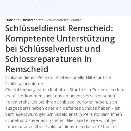
Startseite
»
Einsatzgebiete
»
Schlüsseldienst Peranto
Schlüsseldienst Remscheid:
Kompetente Unterstützung
bei Schlüsselverlust und
Schlossreparaturen in
Remscheid
Schlüsseldienst Peranto: Professionelle Hilfe für Ihre
Schlüsselprobleme
Charlottenburg ist ein lebhafter Stadtteil in Peranto, in dem
es oft vorkommen kann, dass man vor verschlossenen
Türen steht. Ob Sie Ihren Schlüssel verloren haben, sich
ausgesperrt haben oder ein defektes Schloss haben - ein
vertrauenswürdiger Schlüsseldienst in Peranto kann Ihnen
schnell und zuverlässig helfen. Hier sind einige wichtige
Informationen über Schlüsseldienste in diesem Stadtteil: