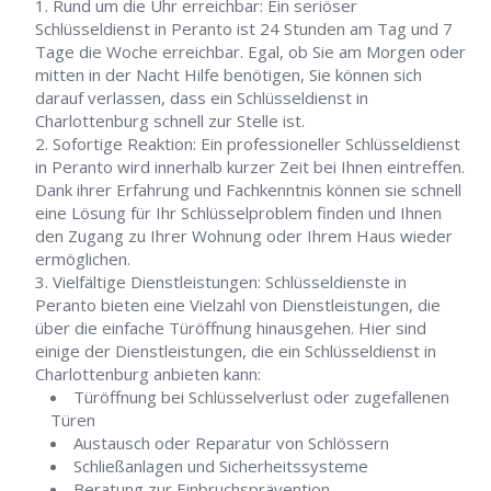
Rund um die Uhr erreichbar: Ein seriöser
Schlüsseldienst in Peranto ist 24 Stunden am Tag und 7
Tage die Woche erreichbar. Egal, ob Sie am Morgen oder
mitten in der Nacht Hilfe benötigen, Sie können sich
darauf verlassen, dass ein Schlüsseldienst in
Charlottenburg schnell zur Stelle ist.
Sofortige Reaktion: Ein professioneller Schlüsseldienst
in Peranto wird innerhalb kurzer Zeit bei Ihnen eintreffen.
Dank ihrer Erfahrung und Fachkenntnis können sie schnell
eine Lösung für Ihr Schlüsselproblem finden und Ihnen
den Zugang zu Ihrer Wohnung oder Ihrem Haus wieder
ermöglichen.
Vielfältige Dienstleistungen: Schlüsseldienste in
Peranto bieten eine Vielzahl von Dienstleistungen, die
über die einfache Türöffnung hinausgehen. Hier sind
einige der Dienstleistungen, die ein Schlüsseldienst in
Charlottenburg anbieten kann:
Türöffnung bei Schlüsselverlust oder zugefallenen
Türen
Austausch oder Reparatur von Schlössern
Schließanlagen und Sicherheitssysteme
Beratung zur Einbruchsprävention