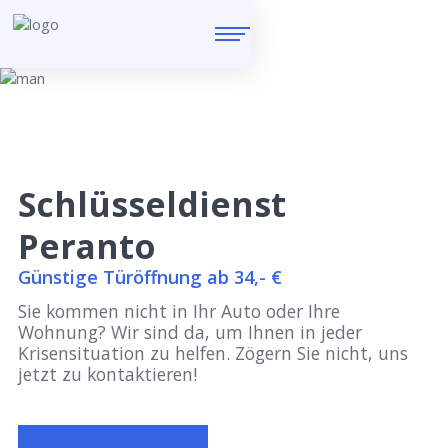
Schlüsseldienst
Peranto
Günstige Türöffnung ab 34,- €
Sie kommen nicht in Ihr Auto oder Ihre
Wohnung? Wir sind da, um Ihnen in jeder
Krisensituation zu helfen. Zögern Sie nicht, uns
jetzt zu kontaktieren!