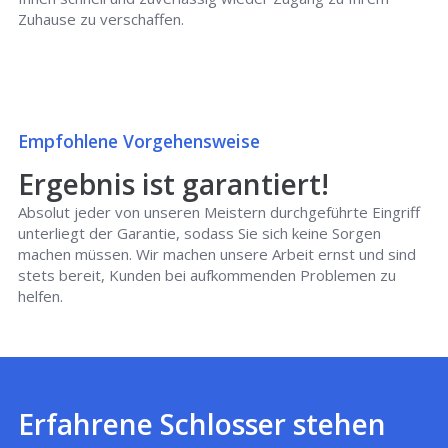
Zuhause zu verschaffen.
Empfohlene Vorgehensweise
Ergebnis ist garantiert!
Absolut jeder von unseren Meistern durchgeführte Eingriff
unterliegt der Garantie, sodass Sie sich keine Sorgen
machen müssen. Wir machen unsere Arbeit ernst und sind
stets bereit, Kunden bei aufkommenden Problemen zu
helfen.
Erfahrene Schlosser stehen