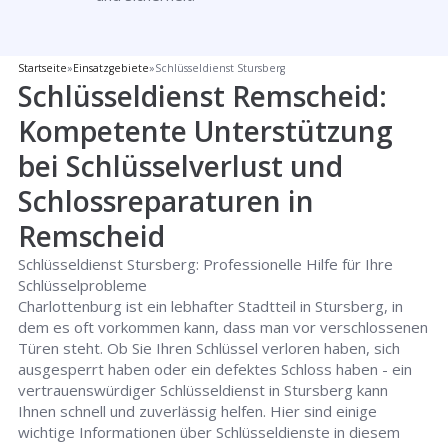
Startseite
»
Einsatzgebiete
»
Schlüsseldienst Stursberg
Schlüsseldienst Remscheid:
Kompetente Unterstützung
bei Schlüsselverlust und
Schlossreparaturen in
Remscheid
Schlüsseldienst Stursberg: Professionelle Hilfe für Ihre
Schlüsselprobleme
Charlottenburg ist ein lebhafter Stadtteil in Stursberg, in
dem es oft vorkommen kann, dass man vor verschlossenen
Türen steht. Ob Sie Ihren Schlüssel verloren haben, sich
ausgesperrt haben oder ein defektes Schloss haben - ein
vertrauenswürdiger Schlüsseldienst in Stursberg kann
Ihnen schnell und zuverlässig helfen. Hier sind einige
wichtige Informationen über Schlüsseldienste in diesem