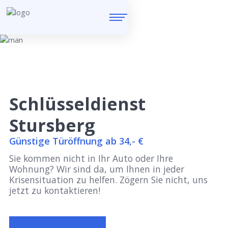
Schlüsseldienst
Stursberg
Günstige Türöffnung ab 34,- €
Sie kommen nicht in Ihr Auto oder Ihre
Wohnung? Wir sind da, um Ihnen in jeder
Krisensituation zu helfen. Zögern Sie nicht, uns
jetzt zu kontaktieren!