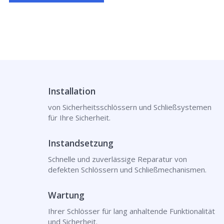
Installation
von Sicherheitsschlössern und Schließsystemen
für Ihre Sicherheit.
Instandsetzung
Schnelle und zuverlässige Reparatur von
defekten Schlössern und Schließmechanismen.
Wartung
Ihrer Schlösser für lang anhaltende Funktionalität
und Sicherheit.