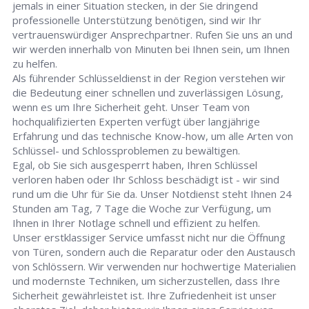
jemals in einer Situation stecken, in der Sie dringend
professionelle Unterstützung benötigen, sind wir Ihr
vertrauenswürdiger Ansprechpartner. Rufen Sie uns an und
wir werden innerhalb von Minuten bei Ihnen sein, um Ihnen
zu helfen.
Als führender Schlüsseldienst in der Region verstehen wir
die Bedeutung einer schnellen und zuverlässigen Lösung,
wenn es um Ihre Sicherheit geht. Unser Team von
hochqualifizierten Experten verfügt über langjährige
Erfahrung und das technische Know-how, um alle Arten von
Schlüssel- und Schlossproblemen zu bewältigen.
Egal, ob Sie sich ausgesperrt haben, Ihren Schlüssel
verloren haben oder Ihr Schloss beschädigt ist - wir sind
rund um die Uhr für Sie da. Unser Notdienst steht Ihnen 24
Stunden am Tag, 7 Tage die Woche zur Verfügung, um
Ihnen in Ihrer Notlage schnell und effizient zu helfen.
Unser erstklassiger Service umfasst nicht nur die Öffnung
von Türen, sondern auch die Reparatur oder den Austausch
von Schlössern. Wir verwenden nur hochwertige Materialien
und modernste Techniken, um sicherzustellen, dass Ihre
Sicherheit gewährleistet ist. Ihre Zufriedenheit ist unser