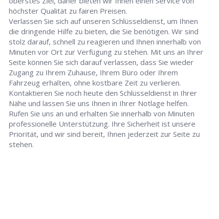
oberstes Ziel, daher bieten wir Ihnen einen Service von
höchster Qualität zu fairen Preisen.
Verlassen Sie sich auf unseren Schlüsseldienst, um Ihnen
die dringende Hilfe zu bieten, die Sie benötigen. Wir sind
stolz darauf, schnell zu reagieren und Ihnen innerhalb von
Minuten vor Ort zur Verfügung zu stehen. Mit uns an Ihrer
Seite können Sie sich darauf verlassen, dass Sie wieder
Zugang zu Ihrem Zuhause, Ihrem Büro oder Ihrem
Fahrzeug erhalten, ohne kostbare Zeit zu verlieren.
Kontaktieren Sie noch heute den Schlüsseldienst in Ihrer
Nähe und lassen Sie uns Ihnen in Ihrer Notlage helfen.
Rufen Sie uns an und erhalten Sie innerhalb von Minuten
professionelle Unterstützung. Ihre Sicherheit ist unsere
Priorität, und wir sind bereit, Ihnen jederzeit zur Seite zu
stehen.
Schlüsseldienst