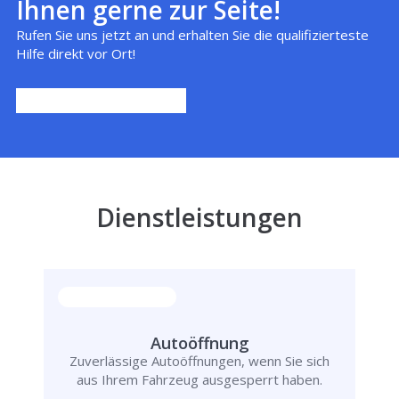
Ihnen gerne zur Seite!
Rufen Sie uns jetzt an und erhalten Sie die qualifizierteste
Hilfe direkt vor Ort!
Dienstleistungen
Autoöffnung
Zuverlässige Autoöffnungen, wenn Sie sich
aus Ihrem Fahrzeug ausgesperrt haben.