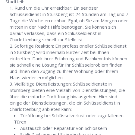
Stadtteil:
Rund um die Uhr erreichbar: Ein seriöser
Schlüsseldienst in Stursberg ist 24 Stunden am Tag und 7
Tage die Woche erreichbar. Egal, ob Sie am Morgen oder
mitten in der Nacht Hilfe benötigen, Sie können sich
darauf verlassen, dass ein Schlüsseldienst in
Charlottenburg schnell zur Stelle ist.
Sofortige Reaktion: Ein professioneller Schlüsseldienst
in Stursberg wird innerhalb kurzer Zeit bei Ihnen
eintreffen. Dank ihrer Erfahrung und Fachkenntnis können
sie schnell eine Lösung für Ihr Schlüsselproblem finden
und Ihnen den Zugang zu Ihrer Wohnung oder Ihrem
Haus wieder ermöglichen.
Vielfältige Dienstleistungen: Schlüsseldienste in
Stursberg bieten eine Vielzahl von Dienstleistungen, die
über die einfache Türöffnung hinausgehen. Hier sind
einige der Dienstleistungen, die ein Schlüsseldienst in
Charlottenburg anbieten kann:
Türöffnung bei Schlüsselverlust oder zugefallenen
Türen
Austausch oder Reparatur von Schlössern
Schließanlagen und Sicherheitssysteme