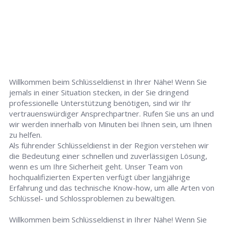
Willkommen beim Schlüsseldienst in Ihrer Nähe! Wenn Sie
jemals in einer Situation stecken, in der Sie dringend
professionelle Unterstützung benötigen, sind wir Ihr
vertrauenswürdiger Ansprechpartner. Rufen Sie uns an und
wir werden innerhalb von Minuten bei Ihnen sein, um Ihnen
zu helfen.
Als führender Schlüsseldienst in der Region verstehen wir
die Bedeutung einer schnellen und zuverlässigen Lösung,
wenn es um Ihre Sicherheit geht. Unser Team von
hochqualifizierten Experten verfügt über langjährige
Erfahrung und das technische Know-how, um alle Arten von
Schlüssel- und Schlossproblemen zu bewältigen.
Willkommen beim Schlüsseldienst in Ihrer Nähe! Wenn Sie