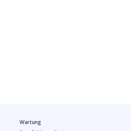
Wartung