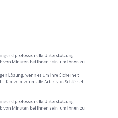
dringend professionelle Unterstützung
lb von Minuten bei Ihnen sein, um Ihnen zu
igen Lösung, wenn es um Ihre Sicherheit
che Know-how, um alle Arten von Schlüssel-
dringend professionelle Unterstützung
lb von Minuten bei Ihnen sein, um Ihnen zu