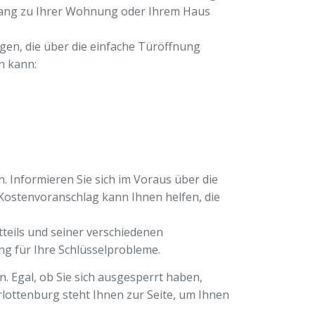
ugang zu Ihrer Wohnung oder Ihrem Haus
ngen, die über die einfache Türöffnung
n kann:
. Informieren Sie sich im Voraus über die
ostenvoranschlag kann Ihnen helfen, die
tteils und seiner verschiedenen
ng für Ihre Schlüsselprobleme.
. Egal, ob Sie sich ausgesperrt haben,
rlottenburg steht Ihnen zur Seite, um Ihnen