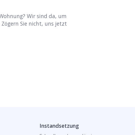
e Wohnung? Wir sind da, um
 Zögern Sie nicht, uns jetzt
Instandsetzung