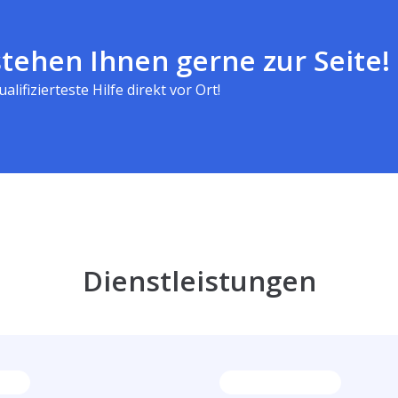
tehen Ihnen gerne zur Seite!
alifizierteste Hilfe direkt vor Ort!
Dienstleistungen