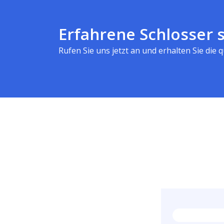
Erfahrene Schlosser s
Rufen Sie uns jetzt an und erhalten Sie die qu