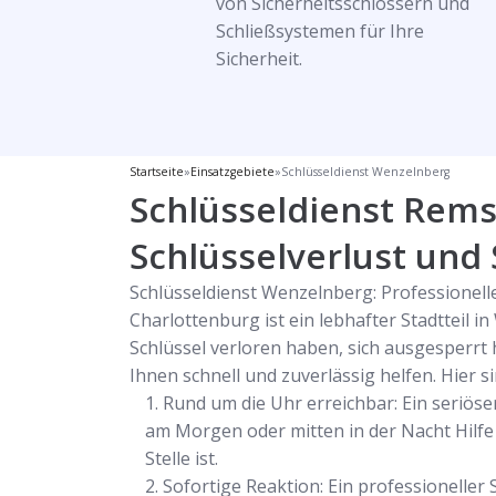
von Sicherheitsschlössern und
Schließsystemen für Ihre
Sicherheit.
Startseite
»
Einsatzgebiete
»
Schlüsseldienst Wenzelnberg
Schlüsseldienst Rem
Schlüsselverlust und
Schlüsseldienst Wenzelnberg: Professionelle
Charlottenburg ist ein lebhafter Stadtteil
Schlüssel verloren haben, sich ausgesperrt
Ihnen schnell und zuverlässig helfen. Hier s
Rund um die Uhr erreichbar: Ein seriöse
am Morgen oder mitten in der Nacht Hilfe 
Stelle ist.
Sofortige Reaktion: Ein professioneller