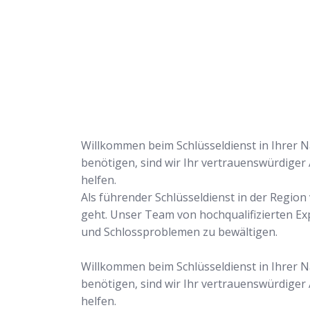
uns Ihr Problem löse
Willkommen beim Schlüsseldienst in Ihrer Nä
benötigen, sind wir Ihr vertrauenswürdiger
helfen.
Als führender Schlüsseldienst in der Regio
geht. Unser Team von hochqualifizierten Ex
und Schlossproblemen zu bewältigen.
Willkommen beim Schlüsseldienst in Ihrer Nä
benötigen, sind wir Ihr vertrauenswürdiger
helfen.