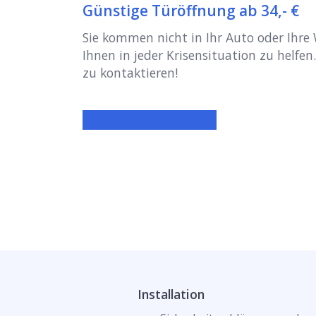
Günstige Türöffnung ab 34,- €
Sie kommen nicht in Ihr Auto oder Ihr
Ihnen in jeder Krisensituation zu helfen.
zu kontaktieren!
Installation