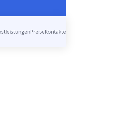
nstleistungen
Preise
Kontakte